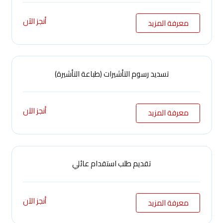
أنجز الآن
معرفة المزيد
تسديد رسوم التأشيرات (طباعة التأشيرة)
أنجز الآن
معرفة المزيد
تقديم طلب استقدام عائلي
أنجز الآن
معرفة المزيد