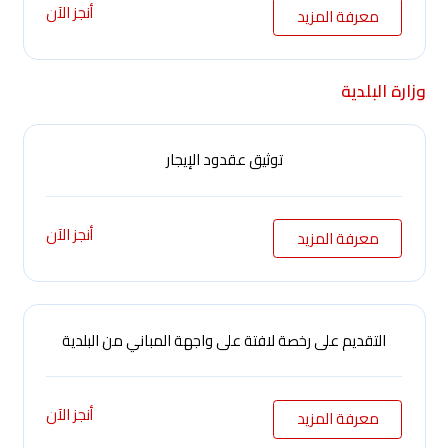
أنجز الآن
معرفة المزيد
وزارة البلدية
توثيق عقدود الإيجار
أنجز الآن
معرفة المزيد
التقديم على رخصة لافتة على واجهة المباني من البلدية
أنجز الآن
معرفة المزيد