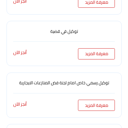
أنجز الآن
معرفة المزيد
توكيل في قضية
أنجز الآن
معرفة المزيد
توكيل رسمي خاص امام لجنة فض المنازعات الايجارية
أنجز الآن
معرفة المزيد