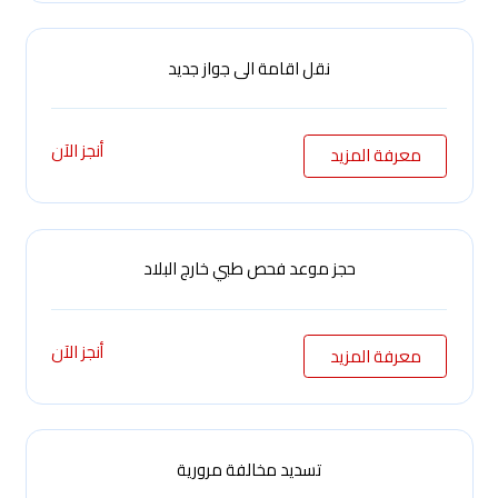
نقل اقامة الى جواز جديد
أنجز الآن
معرفة المزيد
حجز موعد فحص طبي خارج البلاد
أنجز الآن
معرفة المزيد
تسديد مخالفة مرورية