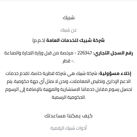
شبيك
عن شبيك
شركة شبيك للخدمات العامة
(ذ.م.م)
رقم السجل التجاري:
226347 - مرخصة من قبل وزارة التجارة والصناعة
- قطر.
إخلاء مسؤولية:
شركة شبيك هي شركة قطرية خاصة، تقدم خدمات
الدعم الإداري وتخليص المعاملات، ونحن لا نمثل أي جهة حكومية. يتم
تحصيل رسوم مقابل خدماتنا الاستشارية والمهنية بالإضافة إلى الرسوم
الحكومية الرسمية.
كيف يمكننا مساعدتك
أدوات شبيك الرقمية