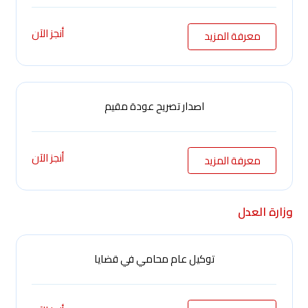
أنجز الآن
معرفة المزيد
اصدار تصريح عودة مقيم
أنجز الآن
معرفة المزيد
وزارة العدل
توكيل عام محامي في قضايا