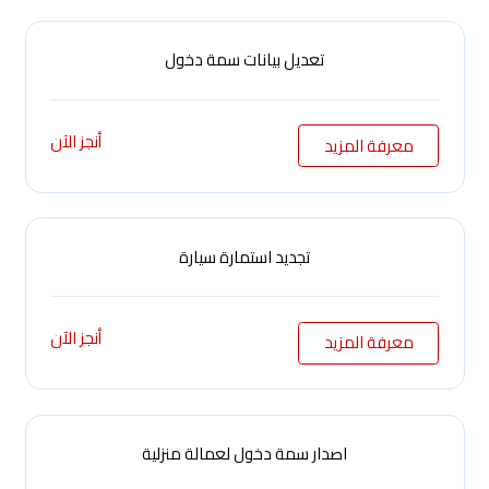
تعديل بيانات سمة دخول
أنجز الآن
معرفة المزيد
تجديد استمارة سيارة
أنجز الآن
معرفة المزيد
اصدار سمة دخول لعمالة منزلية