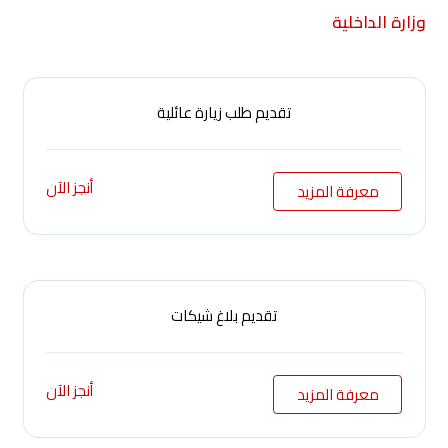
وزارة الداخلية
تقديم طلب زيارة عائلية
أنجز الآن
معرفة المزيد
تقديم بلاغ شيكات
أنجز الآن
معرفة المزيد