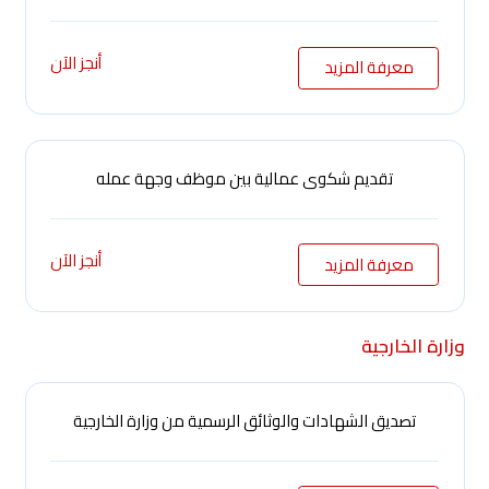
أنجز الآن
معرفة المزيد
تقديم شكوى عمالية بين موظف وجهة عمله
أنجز الآن
معرفة المزيد
وزارة الخارجية
تصديق الشهادات والوثائق الرسمية من وزارة الخارجية