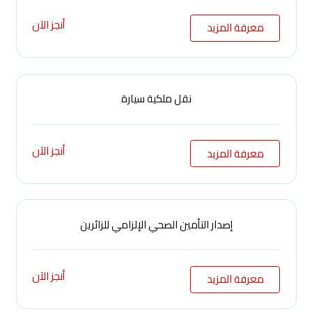
أنجز الآن
معرفة المزيد
نقل ملكية سيارة
أنجز الآن
معرفة المزيد
إصدار التأمين الصحي الإلزامي للزائرين
أنجز الآن
معرفة المزيد