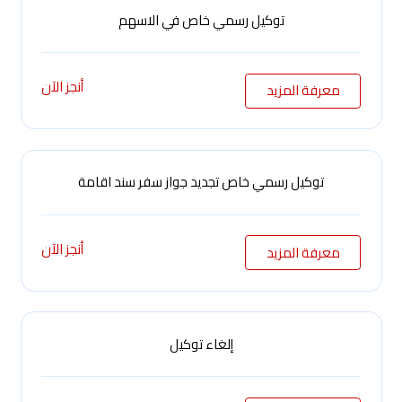
توكيل رسمي خاص في الاسهم
أنجز الآن
معرفة المزيد
توكيل رسمي خاص تجديد جواز سفر سند اقامة
أنجز الآن
معرفة المزيد
إلغاء توكيل