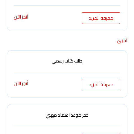
أنجز الآن
معرفة المزيد
آخرى
طلب كتاب رسمي
أنجز الآن
معرفة المزيد
حجز موعد اعتماد مهني