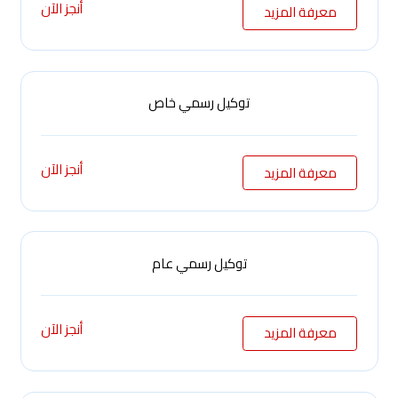
أنجز الآن
معرفة المزيد
توكيل رسمي خاص
أنجز الآن
معرفة المزيد
توكيل رسمي عام
أنجز الآن
معرفة المزيد