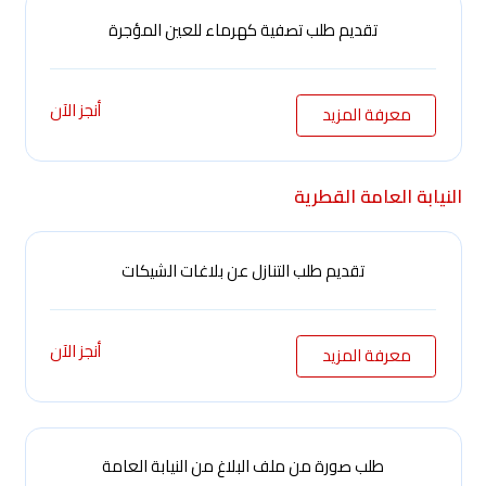
تقديم طلب تصفية كهرماء للعين المؤجرة
أنجز الآن
معرفة المزيد
النيابة العامة القطرية
تقديم طلب التنازل عن بلاغات الشيكات
أنجز الآن
معرفة المزيد
طلب صورة من ملف البلاغ من النيابة العامة