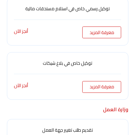
توكيل رسمي خاص في استلام مستحقات مالية
أنجز الآن
معرفة المزيد
توكيل خاص في بلاغ شيكات
أنجز الآن
معرفة المزيد
وزارة العمل
تقديم طلب تغيير جهة العمل