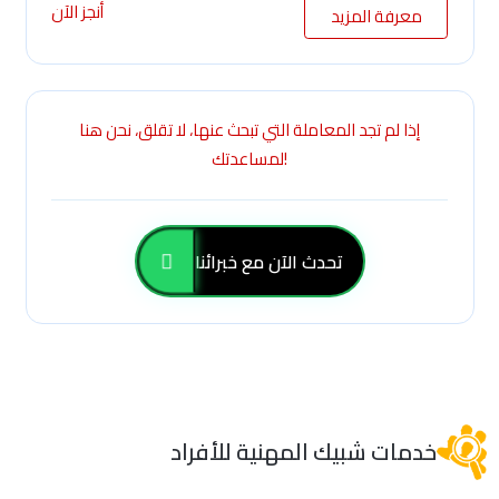
أنجز الآن
معرفة المزيد
إذا لم تجد المعاملة التي تبحث عنها، لا تقلق، نحن هنا
لمساعدتك!
تحدث الآن مع خبرائنا
خدمات شبيك المهنية للأفراد