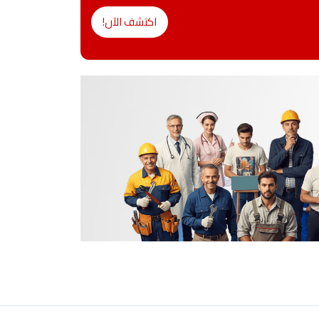
اكتشف الآن!