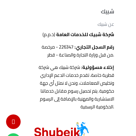
شبيك
عن شبيك
شركة شبيك للخدمات العامة
(ذ.م.م)
رقم السجل التجاري:
226347 - مرخصة
من قبل وزارة التجارة والصناعة - قطر.
إخلاء مسؤولية:
شركة شبيك هي شركة
قطرية خاصة، تقدم خدمات الدعم الإداري
وتخليص المعاملات، ونحن لا نمثل أي جهة
حكومية. يتم تحصيل رسوم مقابل خدماتنا
الاستشارية والمهنية بالإضافة إلى الرسوم
الحكومية الرسمية.