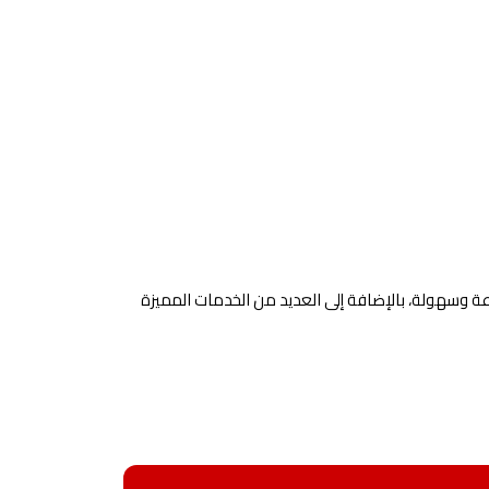
ة وسهولة، بالإضافة إلى العديد من الخدمات المميزة