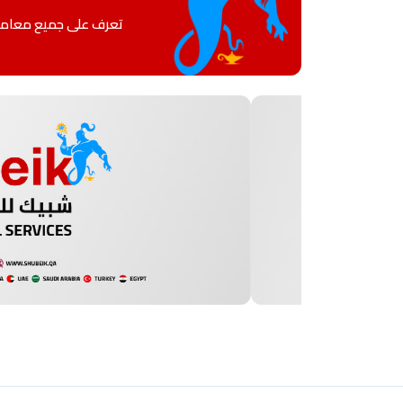
تعرف على جميع معامل