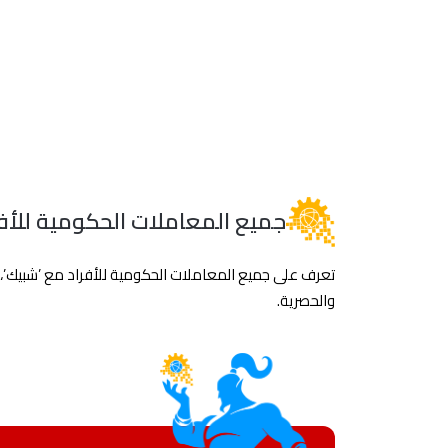
جميع المعاملات الحكومية للأفر
تعرف على جميع المعاملات الحكومية للأفراد مع ’شبيك’، 
والحصرية.