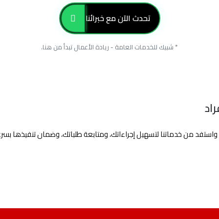
تحدث الآن مع خبرائنا
* شبيك للخدمات العامة - ريادة الأعمال تبدأ من هنا.
اد
واستفد من خدماتنا لتسهيل إجراءاتك، ومتابعة طلباتك، وضمان تنفيذها بسرع